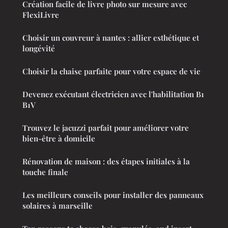
Création facile de livre photo sur mesure avec
FlexiLivre
Choisir un couvreur à nantes : allier esthétique et
longévité
Choisir la chaise parfaite pour votre espace de vie
Devenez exécutant électricien avec l'habilitation B1
B1V
Trouvez le jacuzzi parfait pour améliorer votre
bien-être à domicile
Rénovation de maison : des étapes initiales à la
touche finale
Les meilleurs conseils pour installer des panneaux
solaires à marseille