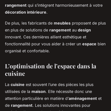
rangement
qui s’intègrent harmonieusement à votre
décoration intérieure
.
De plus, les fabricants de
meubles
proposent de plus
en plus de solutions de
rangement
au
design
innovant. Ces dernières allient esthétique et
fonctionnalité pour vous aider à créer un
espace
bien
organisé et confortable.
L’optimisation de l’espace dans la
cuisine
La
cuisine
est souvent l’une des pièces les plus
utilisées de la
maison
. Elle nécessite donc une
attention particulière en matière d’
aménagement
et
de
rangement
. Les solutions innovantes pour