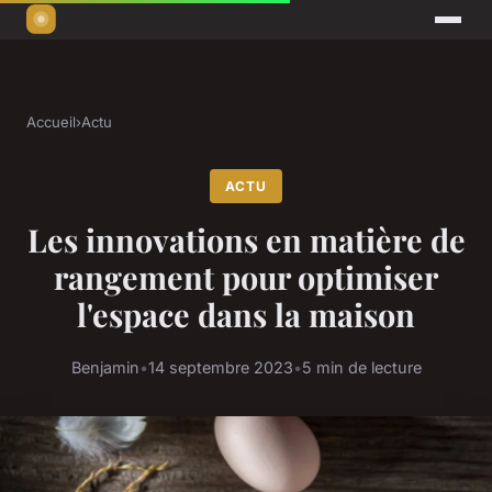
Accueil
›
Actu
ACTU
Les innovations en matière de
rangement pour optimiser
l'espace dans la maison
Benjamin
•
14 septembre 2023
•
5 min de lecture