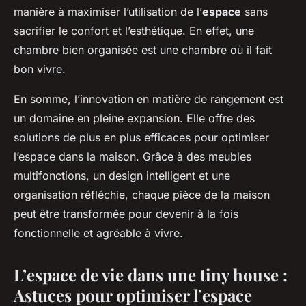
manière à maximiser l’utilisation de l’
espace
sans
sacrifier le confort et l’esthétique. En effet, une
chambre bien organisée est une chambre où il fait
bon vivre.
En somme, l’innovation en matière de rangement est
un domaine en pleine expansion. Elle offre des
solutions de plus en plus efficaces pour optimiser
l’espace dans la maison. Grâce à des meubles
multifonctions, un design intelligent et une
organisation réfléchie, chaque pièce de la maison
peut être transformée pour devenir à la fois
fonctionnelle et agréable à vivre.
L’espace de vie dans une tiny house :
Astuces pour optimiser l’espace