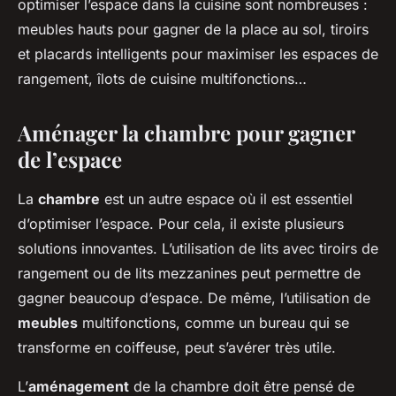
optimiser l’espace dans la cuisine sont nombreuses :
meubles hauts pour gagner de la place au sol, tiroirs
et placards intelligents pour maximiser les espaces de
rangement, îlots de cuisine multifonctions…
Aménager la chambre pour gagner
de l’espace
La
chambre
est un autre espace où il est essentiel
d’optimiser l’espace. Pour cela, il existe plusieurs
solutions innovantes. L’utilisation de lits avec tiroirs de
rangement ou de lits mezzanines peut permettre de
gagner beaucoup d’espace. De même, l’utilisation de
meubles
multifonctions, comme un bureau qui se
transforme en coiffeuse, peut s’avérer très utile.
L’
aménagement
de la chambre doit être pensé de