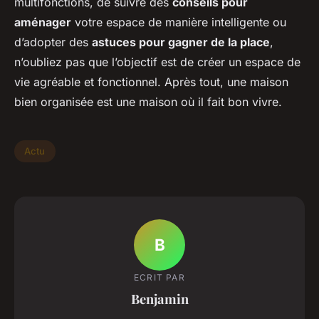
multifonctions, de suivre des
conseils pour
aménager
votre espace de manière intelligente ou
d’adopter des
astuces pour gagner de la place
,
n’oubliez pas que l’objectif est de créer un espace de
vie agréable et fonctionnel. Après tout, une maison
bien organisée est une maison où il fait bon vivre.
Actu
B
ECRIT PAR
Benjamin