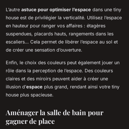
L’autre
astuce pour optimiser l’espace
dans une tiny
house est de privilégier la verticalité. Utilisez l’espace
en hauteur pour ranger vos affaires : étagères
suspendues, placards hauts, rangements dans les
escaliers… Cela permet de libérer l’espace au sol et
de créer une sensation d’ouverture.
Enfin, le choix des couleurs peut également jouer un
rôle dans la perception de l’espace. Des couleurs
claires et des miroirs peuvent aider à créer une
illusion d’
espace
plus grand, rendant ainsi votre tiny
house plus spacieuse.
Aménager la salle de bain pour
gagner de place