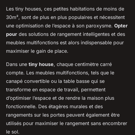
Les tiny houses, ces petites habitations de moins de
30m², sont de plus en plus populaires et nécessitent
une optimisation de l’espace à son paroxysme.
Opter
pour
des solutions de rangement intelligentes et des
meubles multifonctions est alors indispensable pour
maximiser le gain de place.
Dans une
tiny house
, chaque centimètre carré
compte. Les meubles multifonctions, tels que le
canapé convertible ou la table basse qui se
transforme en espace de travail, permettent
d’optimiser l’espace et de rendre la maison plus
fonctionnelle. Des étagères murales et des
rangements sur les portes peuvent également être
utilisés pour maximiser le rangement sans encombrer
le sol.