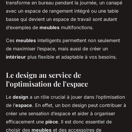
transforme en bureau pendant la journée, un canapé
avec un espace de rangement intégré ou une table
basse qui devient un espace de travail sont autant
d’exemples de
meubles
multifonctions.
Ces
meubles
intelligents permettent non seulement
de maximiser l’espace, mais aussi de créer un
intérieur
plus flexible et adaptable à vos besoins.
Le design au service de
l’optimisation de l’espace
Le
design
a un rôle crucial à jouer dans l’optimisation
de l’
espace
. En effet, un bon design peut contribuer à
créer une sensation d’espace et aider à organiser
efficacement une
pièce
. Il est donc essentiel de
choisir des
meubles
et des accessoires de