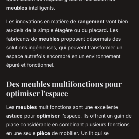
meubles
intelligents.
Les innovations en matière de
rangement
vont bien
au-delà de la simple étagère ou du placard. Les
fabricants de
meubles
proposent désormais des
solutions ingénieuses, qui peuvent transformer un
espace autrefois encombré en un environnement
épuré et fonctionnel.
Des meubles multifonctions pour
optimiser l’espace
Les
meubles
multifonctions sont une excellente
astuce
pour
optimiser
l’espace. Ils offrent un gain de
place considérable en combinant plusieurs fonctions
en une seule
pièce
de mobilier. Un lit qui se