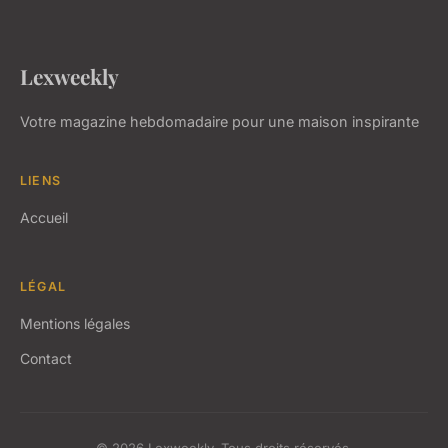
Lexweekly
Votre magazine hebdomadaire pour une maison inspirante
LIENS
Accueil
LÉGAL
Mentions légales
Contact
© 2026 Lexweekly. Tous droits réservés.