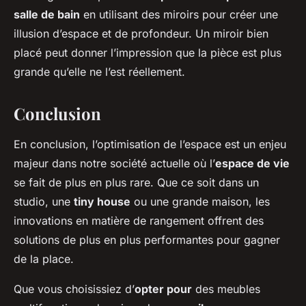
salle de bain
en utilisant des miroirs pour créer une
illusion d’espace et de profondeur. Un miroir bien
placé peut donner l’impression que la pièce est plus
grande qu’elle ne l’est réellement.
Conclusion
En conclusion, l’optimisation de l’espace est un enjeu
majeur dans notre société actuelle où l’
espace de vie
se fait de plus en plus rare. Que ce soit dans un
studio, une
tiny house
ou une grande maison, les
innovations en matière de rangement offrent des
solutions de plus en plus performantes pour gagner
de la place.
Que vous choisissiez d’
opter pour
des meubles