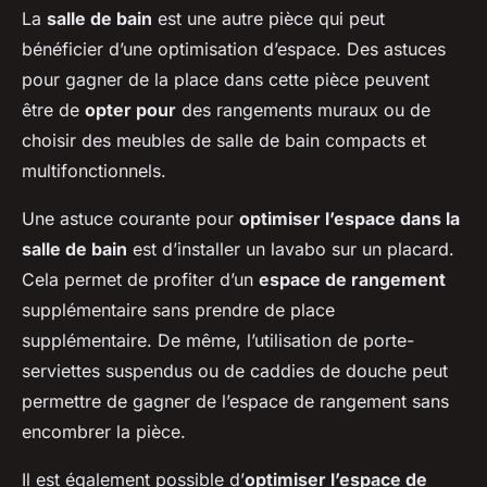
La
salle de bain
est une autre pièce qui peut
bénéficier d’une optimisation d’espace. Des astuces
pour gagner de la place dans cette pièce peuvent
être de
opter pour
des rangements muraux ou de
choisir des meubles de salle de bain compacts et
multifonctionnels.
Une astuce courante pour
optimiser l’espace dans la
salle de bain
est d’installer un lavabo sur un placard.
Cela permet de profiter d’un
espace de rangement
supplémentaire sans prendre de place
supplémentaire. De même, l’utilisation de porte-
serviettes suspendus ou de caddies de douche peut
permettre de gagner de l’espace de rangement sans
encombrer la pièce.
Il est également possible d’
optimiser l’espace de