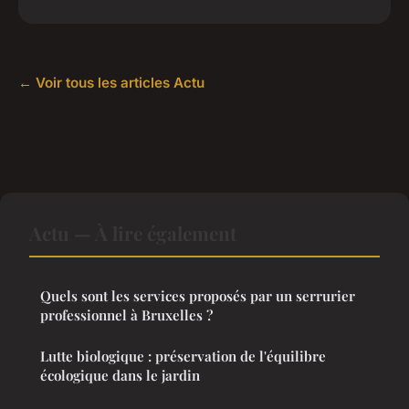
← Voir tous les articles Actu
Actu — À lire également
Quels sont les services proposés par un serrurier
professionnel à Bruxelles ?
Lutte biologique : préservation de l'équilibre
écologique dans le jardin