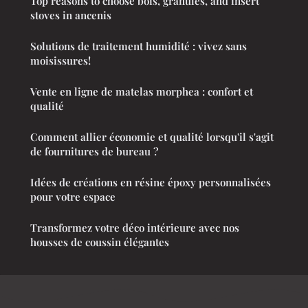
Top reasons to choose bois, granulés, and insert
stoves in ancenis
Solutions de traitement humidité : vivez sans
moisissures!
Vente en ligne de matelas morphea : confort et
qualité
Comment allier économie et qualité lorsqu'il s'agit
de fournitures de bureau ?
Idées de créations en résine époxy personnalisées
pour votre espace
Transformez votre déco intérieure avec nos
housses de coussin élégantes