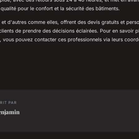
 qualité pour le confort et la sécurité des bâtiments.
 et d'autres comme elles, offrent des devis gratuits et pers
lients de prendre des décisions éclairées. Pour en savoir p
s, vous pouvez contacter ces professionnels via leurs coor
RIT PAR
enjamin