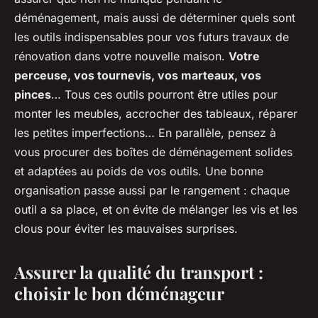
déménagement, mais aussi de déterminer quels sont
les outils indispensables pour vos futurs travaux de
rénovation dans votre nouvelle maison.
Votre
perceuse, vos tournevis, vos marteaux, vos
pinces
… Tous ces outils pourront être utiles pour
monter les meubles, accrocher des tableaux, réparer
les petites imperfections… En parallèle, pensez à
vous procurer des boîtes de déménagement solides
et adaptées au poids de vos outils. Une bonne
organisation passe aussi par le rangement : chaque
outil a sa place, et on évite de mélanger les vis et les
clous pour éviter les mauvaises surprises.
Assurer la qualité du transport :
choisir le bon déménageur