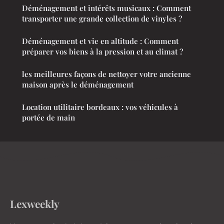
Déménagement et intérêts musicaux : Comment
transporter une grande collection de vinyles ?
Déménagement et vie en altitude : Comment
préparer vos biens à la pression et au climat ?
les meilleures façons de nettoyer votre ancienne
maison après le déménagement
Location utilitaire bordeaux : vos véhicules à
portée de main
Lexweekly