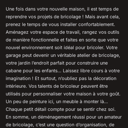
Une fois dans votre nouvelle maison, il est temps de
reprendre vos projets de bricolage ! Mais avant cela,
prenez le temps de vous installer confortablement.
Aménagez votre espace de travail, rangez vos outils
de manière fonctionnelle et faites en sorte que votre
nouvel environnement soit idéal pour bricoler. Votre
garage peut devenir un véritable atelier de bricolage,
votre jardin l’endroit parfait pour construire une
cabane pour les enfants… Laissez libre cours à votre
imagination ! Et surtout, n’oubliez pas la décoration
intérieure. Vos talents de bricoleur peuvent être
utilisés pour personnaliser votre maison à votre goût.
Un peu de peinture ici, un meuble à monter là…
Chaque petit détail compte pour se sentir chez soi.
En somme, un déménagement réussi pour un amateur
de bricolage, c’est une question d’organisation, de