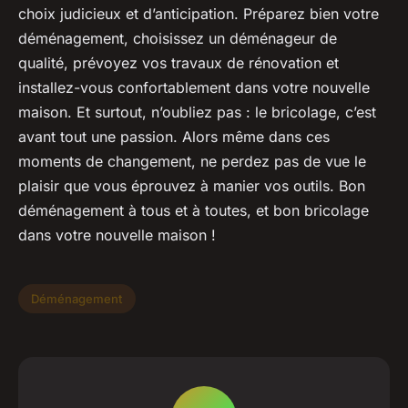
choix judicieux et d’anticipation. Préparez bien votre
déménagement, choisissez un déménageur de
qualité, prévoyez vos travaux de rénovation et
installez-vous confortablement dans votre nouvelle
maison. Et surtout, n’oubliez pas : le bricolage, c’est
avant tout une passion. Alors même dans ces
moments de changement, ne perdez pas de vue le
plaisir que vous éprouvez à manier vos outils. Bon
déménagement à tous et à toutes, et bon bricolage
dans votre nouvelle maison !
Déménagement