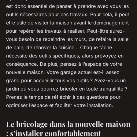
est donc essentiel de penser à prendre avec vous les
outils nécessaires pour ces travaux. Pour cela, il peut
être utile de visiter la maison avant le déménagement
pour repérer les travaux à réaliser. Peut-être aurez-
vous besoin de repeindre les murs, de refaire la salle
de bain, de rénover la cuisine… Chaque tâche
nécessite des outils spécifiques, alors prévoyez en
conséquence. De plus, pensez à l’espace de votre
nouvelle maison. Votre garage actuel est-il assez
grand pour accueillir tous vos outils ? Avez-vous un
jardin où vous pourrez bricoler en toute tranquillité ?
Prenez le temps de réfléchir à ces questions pour
optimiser l’espace et faciliter votre installation.
Le bricolage dans la nouvelle maison
: s’installer confortablement