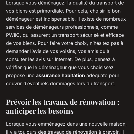
Lorsque vous déménagez, la qualité du transport de
vos biens est primordiale. Pour cela, choisir le bon
déménageur est indispensable. Il existe de nombreux
services de déménageurs professionnels, comme
PWIIC, qui assurent un transport sécurisé et efficace
de vos biens. Pour faire votre choix, n’hésitez pas à
demander l’avis de vos voisins, vos amis ou à
consulter les avis sur Internet. De plus, pensez à
vérifier que le déménageur que vous choisissez
propose une
assurance habitation
adéquate pour
couvrir d’éventuels dommages lors du transport.
Prévoir les travaux de rénovation :
anticiper les besoins
Lorsque vous emménagez dans une nouvelle maison,
il y a toujours des travaux de rénovation à prévoir. Il