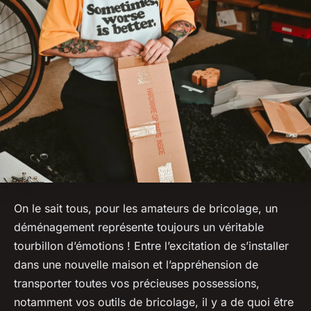
On le sait tous, pour les amateurs de bricolage, un
déménagement représente toujours un véritable
tourbillon d’émotions ! Entre l’excitation de s’installer
dans une nouvelle maison et l’appréhension de
transporter toutes vos précieuses possessions,
notamment vos outils de bricolage, il y a de quoi être