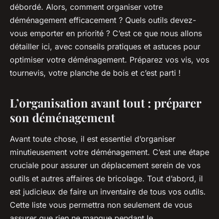
débordé. Alors, comment organiser votre
déménagement efficacement ? Quels outils devez-
vous emporter en priorité ? C’est ce que nous allons
détailler ici, avec conseils pratiques et astuces pour
optimiser votre déménagement. Préparez vos vis, vos
tournevis, votre planche de bois et c’est parti !
L’organisation avant tout : préparer
son déménagement
Avant toute chose, il est essentiel d’organiser
minutieusement votre déménagement. C’est une étape
cruciale pour assurer un déplacement serein de vos
outils et autres affaires de bricolage. Tout d’abord, il
est judicieux de faire un inventaire de tous vos outils.
Cette liste vous permettra non seulement de vous
assurer que rien ne manque pendant le