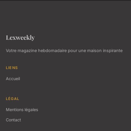
Lexweekly
Votre magazine hebdomadaire pour une maison inspirante
LIENS
Accueil
LÉGAL
Mentions légales
Contact