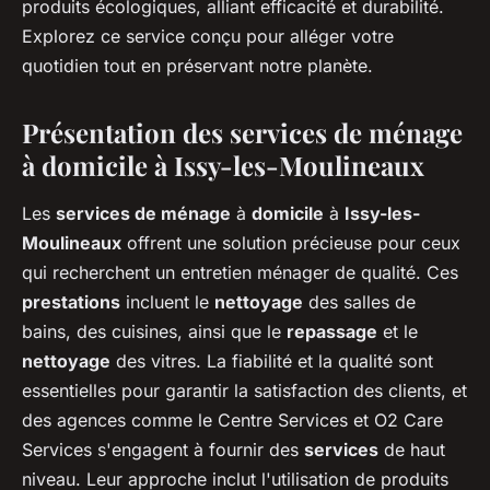
produits écologiques, alliant efficacité et durabilité.
Explorez ce service conçu pour alléger votre
quotidien tout en préservant notre planète.
Présentation des services de ménage
à domicile à Issy-les-Moulineaux
Les
services de ménage
à
domicile
à
Issy-les-
Moulineaux
offrent une solution précieuse pour ceux
qui recherchent un entretien ménager de qualité. Ces
prestations
incluent le
nettoyage
des salles de
bains, des cuisines, ainsi que le
repassage
et le
nettoyage
des vitres. La fiabilité et la qualité sont
essentielles pour garantir la satisfaction des clients, et
des agences comme le Centre Services et O2 Care
Services s'engagent à fournir des
services
de haut
niveau. Leur approche inclut l'utilisation de produits