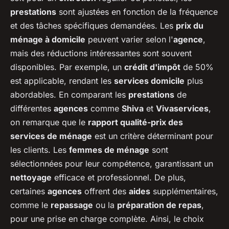
prestations
sont ajustées en fonction de la fréquence
et des tâches spécifiques demandées. Les
prix du
ménage à domicile
peuvent varier selon l'
agence
,
mais des réductions intéressantes sont souvent
disponibles. Par exemple, un
crédit d'impôt
de 50%
est applicable, rendant les
services domicile
plus
abordables. En comparant les
prestations
de
différentes
agences
comme
Shiva
et
Vivaservices
,
on remarque que le
rapport qualité-prix des
services de ménage
est un critère déterminant pour
les clients. Les
femmes de ménage
sont
sélectionnées pour leur compétence, garantissant un
nettoyage
efficace et professionnel. De plus,
certaines
agences
offrent des
aides
supplémentaires,
comme le
repassage
ou la
préparation de repas
,
pour une prise en charge complète. Ainsi, le choix