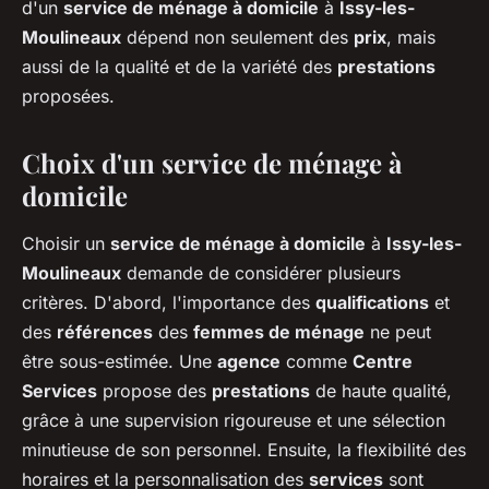
d'un
service de ménage à domicile
à
Issy-les-
Moulineaux
dépend non seulement des
prix
, mais
aussi de la qualité et de la variété des
prestations
proposées.
Choix d'un service de ménage à
domicile
Choisir un
service de ménage à domicile
à
Issy-les-
Moulineaux
demande de considérer plusieurs
critères. D'abord, l'importance des
qualifications
et
des
références
des
femmes de ménage
ne peut
être sous-estimée. Une
agence
comme
Centre
Services
propose des
prestations
de haute qualité,
grâce à une supervision rigoureuse et une sélection
minutieuse de son personnel. Ensuite, la flexibilité des
horaires et la personnalisation des
services
sont