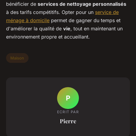
bénéficier de
services de nettoyage personnalisés
à des tarifs compétitifs. Opter pour un
service de
ménage à domicile
permet de gagner du temps et
d'améliorer la qualité de
vie
, tout en maintenant un
environnement propre et accueillant.
Maison
P
ECRIT PAR
Pierre