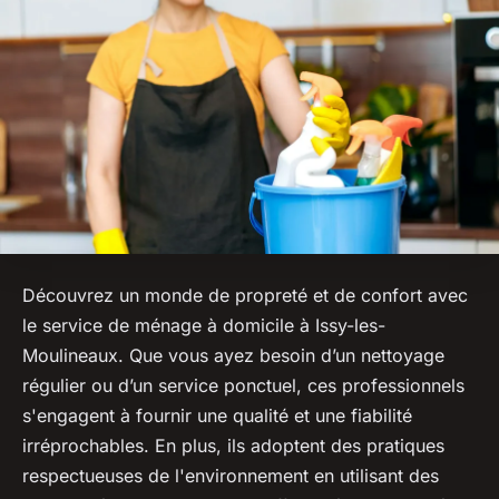
Découvrez un monde de propreté et de confort avec
le service de ménage à domicile à Issy-les-
Moulineaux. Que vous ayez besoin d’un nettoyage
régulier ou d’un service ponctuel, ces professionnels
s'engagent à fournir une qualité et une fiabilité
irréprochables. En plus, ils adoptent des pratiques
respectueuses de l'environnement en utilisant des