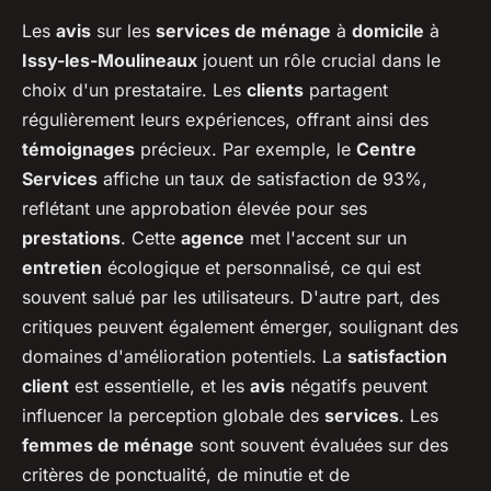
Les
avis
sur les
services de ménage
à
domicile
à
Issy-les-Moulineaux
jouent un rôle crucial dans le
choix d'un prestataire. Les
clients
partagent
régulièrement leurs expériences, offrant ainsi des
témoignages
précieux. Par exemple, le
Centre
Services
affiche un taux de satisfaction de 93%,
reflétant une approbation élevée pour ses
prestations
. Cette
agence
met l'accent sur un
entretien
écologique et personnalisé, ce qui est
souvent salué par les utilisateurs. D'autre part, des
critiques peuvent également émerger, soulignant des
domaines d'amélioration potentiels. La
satisfaction
client
est essentielle, et les
avis
négatifs peuvent
influencer la perception globale des
services
. Les
femmes de ménage
sont souvent évaluées sur des
critères de ponctualité, de minutie et de