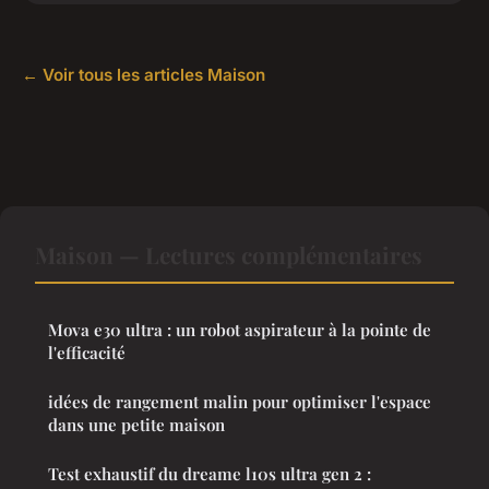
← Voir tous les articles Maison
Maison — Lectures complémentaires
Mova e30 ultra : un robot aspirateur à la pointe de
l'efficacité
idées de rangement malin pour optimiser l'espace
dans une petite maison
Test exhaustif du dreame l10s ultra gen 2 :