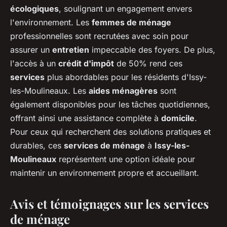
écologiques
, soulignant un engagement envers
l'environnement. Les
femmes de ménage
professionnelles sont recrutées avec soin pour
assurer un
entretien
impeccable des foyers. De plus,
l'accès à un
crédit d'impôt
de 50% rend ces
services
plus abordables pour les résidents d'Issy-
les-Moulineaux. Les
aides ménagères
sont
également disponibles pour les tâches quotidiennes,
offrant ainsi une assistance complète à
domicile
.
Pour ceux qui recherchent des solutions pratiques et
durables, ces
services de ménage
à
Issy-les-
Moulineaux
représentent une option idéale pour
maintenir un environnement propre et accueillant.
Avis et témoignages sur les services
de ménage