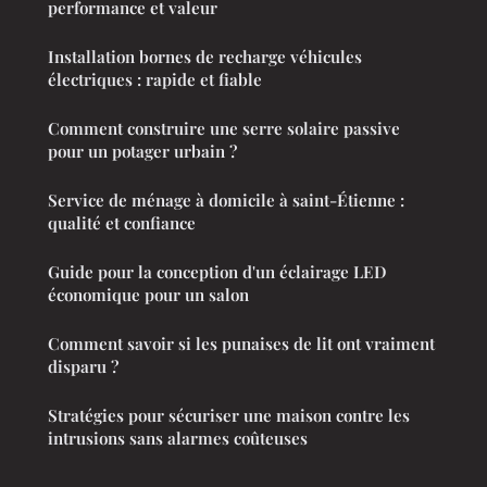
performance et valeur
Installation bornes de recharge véhicules
électriques : rapide et fiable
Comment construire une serre solaire passive
pour un potager urbain ?
Service de ménage à domicile à saint-Étienne :
qualité et confiance
Guide pour la conception d'un éclairage LED
économique pour un salon
Comment savoir si les punaises de lit ont vraiment
disparu ?
Stratégies pour sécuriser une maison contre les
intrusions sans alarmes coûteuses