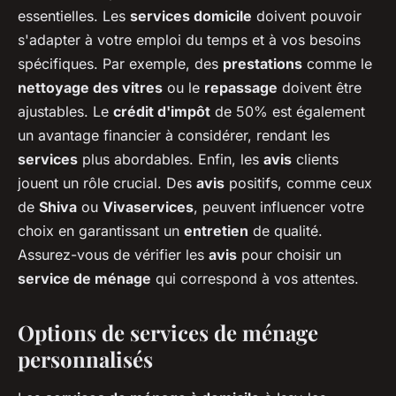
essentielles. Les
services domicile
doivent pouvoir
s'adapter à votre emploi du temps et à vos besoins
spécifiques. Par exemple, des
prestations
comme le
nettoyage des vitres
ou le
repassage
doivent être
ajustables. Le
crédit d'impôt
de 50% est également
un avantage financier à considérer, rendant les
services
plus abordables. Enfin, les
avis
clients
jouent un rôle crucial. Des
avis
positifs, comme ceux
de
Shiva
ou
Vivaservices
, peuvent influencer votre
choix en garantissant un
entretien
de qualité.
Assurez-vous de vérifier les
avis
pour choisir un
service de ménage
qui correspond à vos attentes.
Options de services de ménage
personnalisés