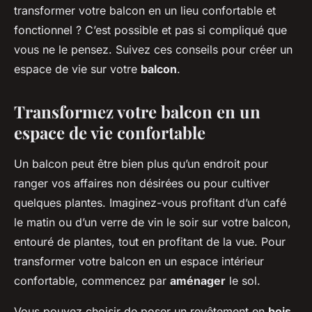
transformer votre balcon en un lieu confortable et
fonctionnel ? C’est possible et pas si compliqué que
vous ne le pensez. Suivez ces conseils pour créer un
espace de vie sur votre
balcon
.
Transformez votre balcon en un
espace de vie confortable
Un balcon peut être bien plus qu’un endroit pour
ranger vos affaires non désirées ou pour cultiver
quelques plantes. Imaginez-vous profitant d’un café
le matin ou d’un verre de vin le soir sur votre balcon,
entouré de plantes, tout en profitant de la vue. Pour
transformer votre balcon en un espace intérieur
confortable, commencez par
aménager
le sol.
Vous pouvez choisir de poser un revêtement en
bois