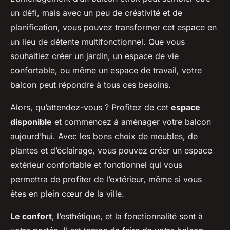
un défi, mais avec un peu de créativité et de
planification, vous pouvez transformer cet espace en
un lieu de détente multifonctionnel. Que vous
souhaitiez créer un jardin, un espace de vie
confortable, ou même un espace de travail, votre
balcon peut répondre à tous ces besoins.
Alors, qu’attendez-vous ? Profitez de cet
espace
disponible
et commencez à aménager votre balcon
aujourd’hui. Avec les bons choix de meubles, de
plantes et d’éclairage, vous pouvez créer un espace
extérieur confortable et fonctionnel qui vous
permettra de profiter de l’extérieur, même si vous
êtes en plein cœur de la ville.
Le confort
, l’esthétique, et la fonctionnalité sont à