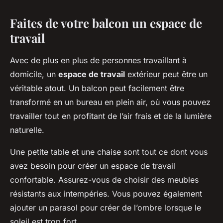
Faites de votre balcon un espace de
travail
Avec de plus en plus de personnes travaillant à
domicile, un
espace de travail
extérieur peut être un
véritable atout. Un balcon peut facilement être
transformé en un bureau en plein air, où vous pouvez
travailler tout en profitant de l’air frais et de la lumière
naturelle.
Une petite table et une chaise sont tout ce dont vous
avez besoin pour créer un espace de travail
confortable. Assurez-vous de choisir des meubles
résistants aux intempéries. Vous pouvez également
ajouter un parasol pour créer de l’ombre lorsque le
soleil est trop fort.