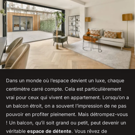
Dans un monde où l’espace devient un luxe, chaque
centimètre carré compte. Cela est particulièrement
vrai pour ceux qui vivent en appartement. Lorsqu’on a
un balcon étroit, on a souvent l’impression de ne pas
pouvoir en profiter pleinement. Mais détrompez-vous
! Un balcon, qu’il soit grand ou petit, peut devenir un
véritable
espace de détente
. Vous rêvez de