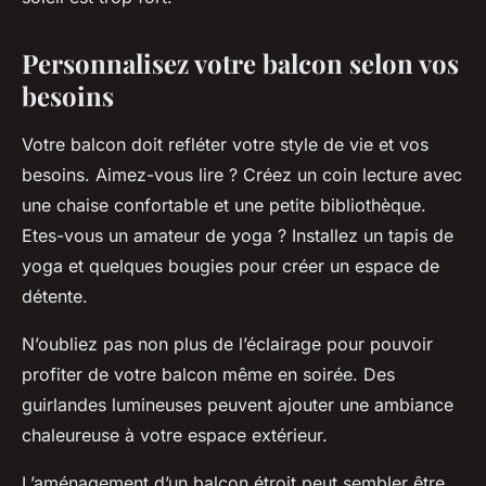
Personnalisez votre balcon selon vos
besoins
Votre balcon doit refléter votre style de vie et vos
besoins. Aimez-vous lire ? Créez un coin lecture avec
une chaise confortable et une petite bibliothèque.
Etes-vous un amateur de yoga ? Installez un tapis de
yoga et quelques bougies pour créer un espace de
détente.
N’oubliez pas non plus de l’éclairage pour pouvoir
profiter de votre balcon même en soirée. Des
guirlandes lumineuses peuvent ajouter une ambiance
chaleureuse à votre espace extérieur.
L’aménagement d’un balcon étroit peut sembler être