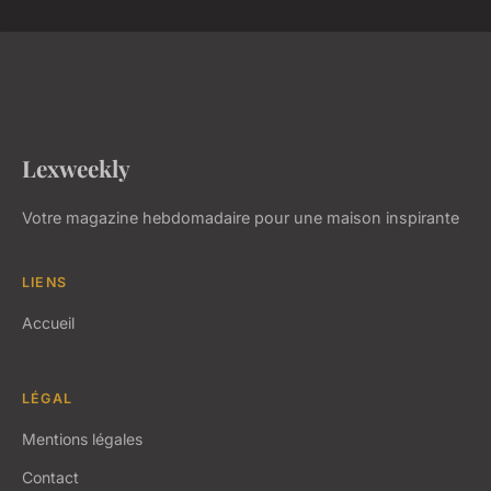
Lexweekly
Votre magazine hebdomadaire pour une maison inspirante
LIENS
Accueil
LÉGAL
Mentions légales
Contact