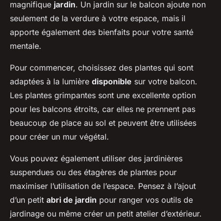
magnifique
jardin
. Un jardin sur le balcon ajoute non
seulement de la verdure à votre espace, mais il
apporte également des bienfaits pour votre santé
mentale.
Pour commencer, choisissez des plantes qui sont
adaptées à la lumière
disponible
sur votre balcon.
Les plantes grimpantes sont une excellente option
pour les balcons étroits, car elles ne prennent pas
beaucoup de place au sol et peuvent être utilisées
pour créer un mur végétal.
Vous pouvez également utiliser des jardinières
suspendues ou des étagères de plantes pour
maximiser l’utilisation de l’espace. Pensez à l’ajout
d’un petit
abri de jardin
pour ranger vos outils de
jardinage ou même créer un petit atelier d’extérieur.