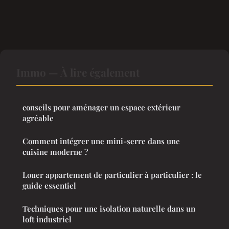
Immo — À lire également
conseils pour aménager un espace extérieur
agréable
Comment intégrer une mini-serre dans une
cuisine moderne ?
Louer appartement de particulier à particulier : le
guide essentiel
Techniques pour une isolation naturelle dans un
loft industriel