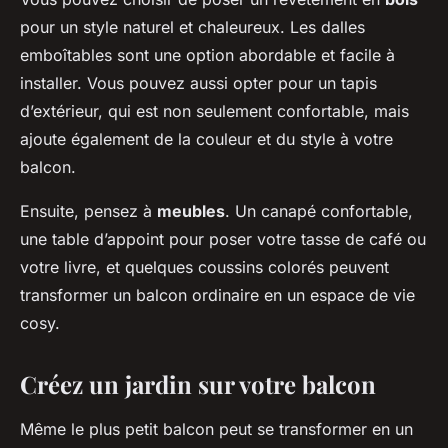
pour un style naturel et chaleureux. Les dalles
emboîtables sont une option abordable et facile à
installer. Vous pouvez aussi opter pour un tapis
d’extérieur, qui est non seulement confortable, mais
ajoute également de la couleur et du style à votre
balcon.
Ensuite, pensez à
meubles
. Un canapé confortable,
une table d’appoint pour poser votre tasse de café ou
votre livre, et quelques coussins colorés peuvent
transformer un balcon ordinaire en un espace de vie
cosy.
Créez un jardin sur votre balcon
Même le plus petit balcon peut se transformer en un