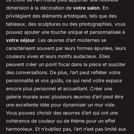
dimension à la décoration de
votre salon
. En
privilégiant des éléments artistiques, tels que des
tableaux, des sculptures ou des photographies, vous
pouvez ajouter une touche unique et personnalisée à
votre séjour
. Les œuvres d’art modernes se
caractérisent souvent par leurs formes épurées, leurs
couleurs vives et leurs motifs audacieux. Elles
peuvent créer un point focal dans la pièce et susciter
des conversations. De plus, l’art peut refléter votre
personnalité et vos goûts, ce qui rend votre espace
encore plus personnel et accueillant. Créer une
galerie murale avec plusieurs œuvres d’art peut être
une excellente idée pour dynamiser un mur vide.
Vous pouvez choisir des œuvres d’art qui ont une
cohérence de couleur ou de thème pour un effet
harmonieux. Et n’oubliez pas, l’art n’est pas limité aux