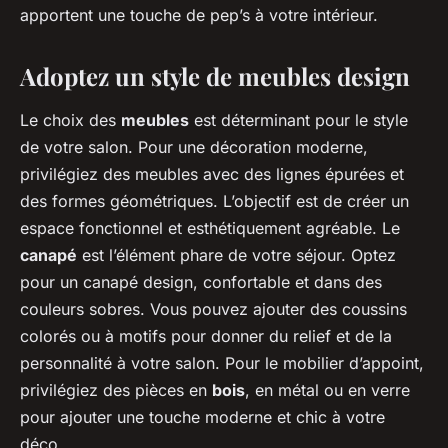
apportent une touche de pep’s à votre intérieur.
Adoptez un style de meubles design
Le choix des
meubles
est déterminant pour le style
de votre salon. Pour une décoration moderne,
privilégiez des meubles avec des lignes épurées et
des formes géométriques. L’objectif est de créer un
espace fonctionnel et esthétiquement agréable. Le
canapé
est l’élément phare de votre séjour. Optez
pour un canapé design, confortable et dans des
couleurs sobres. Vous pouvez ajouter des coussins
colorés ou à motifs pour donner du relief et de la
personnalité à votre salon. Pour le mobilier d’appoint,
privilégiez des pièces en
bois
, en métal ou en verre
pour ajouter une touche moderne et chic à votre
déco.