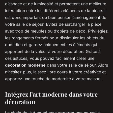
d’espace et de luminosité et permettent une meilleure
interaction entre les différents éléments de la pièce. Il
est donc important de bien penser l’aménagement de
votre salle de séjour. Evitez de surcharger la pièce
avec trop de meubles ou d’objets de déco. Privilégiez
les rangements fermés pour dissimuler les objets du
quotidien et gardez uniquement les éléments qui
apportent de la valeur à votre décoration. Grâce à
ces astuces, vous pouvez facilement créer une
décoration moderne
dans votre salle de séjour. Alors
n’hésitez plus, laissez libre cours à votre créativité et
apportez une touche de modernité à votre maison.
Intégrez l’art moderne dans votre
décoration
Le choix de l’art mural peut apporter une nouvelle