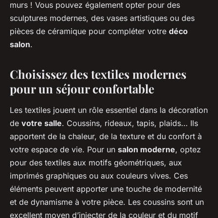
murs ! Vous pouvez également opter pour des
sculptures modernes, des vases artistiques ou des
pièces de céramique pour compléter votre
déco
salon
.
Choisissez des textiles modernes
pour un séjour confortable
Les textiles jouent un rôle essentiel dans la décoration
de
votre salle
. Coussins, rideaux, tapis, plaids… Ils
apportent de la chaleur, de la texture et du confort à
votre espace de vie. Pour un
salon moderne
, optez
pour des textiles aux motifs géométriques, aux
imprimés graphiques ou aux couleurs vives. Ces
éléments peuvent apporter une touche de modernité
et de dynamisme à votre pièce. Les coussins sont un
excellent moyen d’injecter de la couleur et du motif