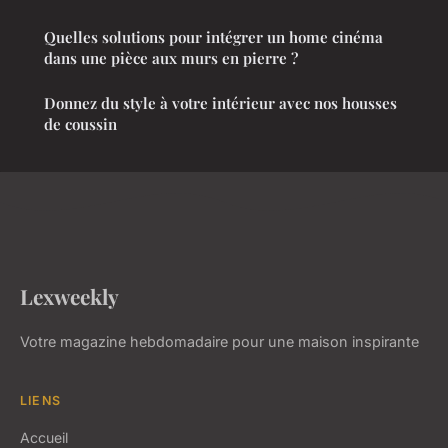
Quelles solutions pour intégrer un home cinéma
dans une pièce aux murs en pierre ?
Donnez du style à votre intérieur avec nos housses
de coussin
Lexweekly
Votre magazine hebdomadaire pour une maison inspirante
LIENS
Accueil