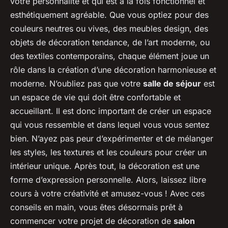
votre personnalité et qui est à la fois fonctionnel et
esthétiquement agréable. Que vous optiez pour des
couleurs neutres ou vives, des meubles design, des
objets de décoration tendance, de l’art moderne, ou
des textiles contemporains, chaque élément joue un
rôle dans la création d’une décoration harmonieuse et
moderne. N’oubliez pas que votre
salle de séjour
est
un espace de vie qui doit être confortable et
accueillant. Il est donc important de créer un espace
qui vous ressemble et dans lequel vous vous sentez
bien. N’ayez pas peur d’expérimenter et de mélanger
les styles, les textures et les couleurs pour créer un
intérieur unique. Après tout, la décoration est une
forme d’expression personnelle. Alors, laissez libre
cours à votre créativité et amusez-vous ! Avec ces
conseils en main, vous êtes désormais prêt à
commencer votre projet de décoration de
salon