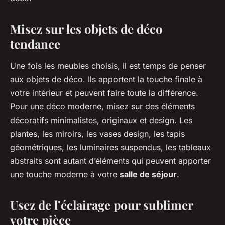
Misez sur les objets de déco
tendance
Une fois les meubles choisis, il est temps de penser
aux objets de déco. Ils apportent la touche finale à
votre intérieur et peuvent faire toute la différence.
Pour une déco moderne, misez sur des éléments
décoratifs minimalistes, originaux et design. Les
plantes, les miroirs, les vases design, les tapis
géométriques, les luminaires suspendus, les tableaux
abstraits sont autant d’éléments qui peuvent apporter
une touche moderne à votre
salle de séjour
.
Usez de l’éclairage pour sublimer
votre pièce