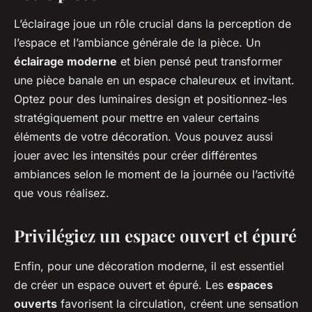
L’éclairage joue un rôle crucial dans la perception de
l’espace et l’ambiance générale de la pièce. Un
éclairage moderne
et bien pensé peut transformer
une pièce banale en un espace chaleureux et invitant.
Optez pour des luminaires design et positionnez-les
stratégiquement pour mettre en valeur certains
éléments de votre décoration. Vous pouvez aussi
jouer avec les intensités pour créer différentes
ambiances selon le moment de la journée ou l’activité
que vous réalisez.
Privilégiez un espace ouvert et épuré
Enfin, pour une décoration moderne, il est essentiel
de créer un espace ouvert et épuré. Les
espaces
ouverts
favorisent la circulation, créent une sensation