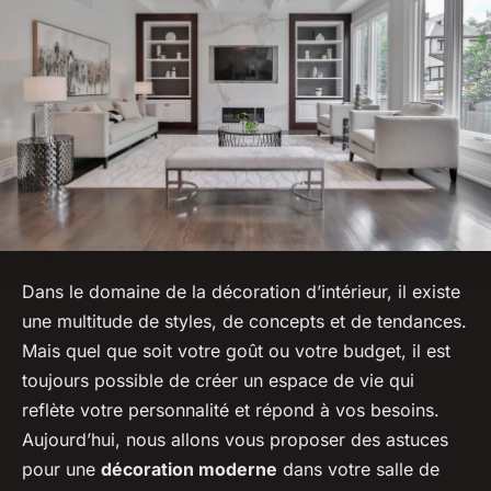
Dans le domaine de la décoration d’intérieur, il existe
une multitude de styles, de concepts et de tendances.
Mais quel que soit votre goût ou votre budget, il est
toujours possible de créer un espace de vie qui
reflète votre personnalité et répond à vos besoins.
Aujourd’hui, nous allons vous proposer des astuces
pour une
décoration moderne
dans votre salle de