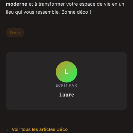
moderne
et à transformer votre espace de vie en un
lieu qui vous ressemble. Bonne déco !
Déco
L
ECRIT PAR
Laure
← Voir tous les articles Déco