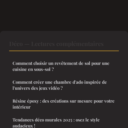
Déco — Lectures complémentaires
Comment choisir un revêtement de sol pour une
cuisine en sous-sol ?
Comment créer une chambre d'ado inspirée de
l'univers des jeux vidéo ?
Résine époxy : des créations sur mesure pour votre
intérieur
Tendances déco murales 2025 : osez le style
audacieux !