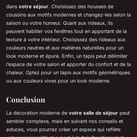
dans
votre séjour
. Choisissez des housses de
coussins aux motifs modernes et changez-les selon la
saison ou votre humeur. Quant aux rideaux, ils
peuvent habiller vos fenêtres tout en apportant de la
texture à votre intérieur. Choisissez des rideaux aux
couleurs neutres et aux matières naturelles pour un
look moderne et épuré. Enfin, un tapis peut délimiter
l’espace de votre salon et apporter du confort et de la
chaleur. Optez pour un tapis aux motifs géométriques
ou aux couleurs vives pour un look moderne.
Conclusion
La décoration moderne de
votre salle de séjour
peut
sembler complexe, mais en suivant nos conseils et
astuces, vous pourrez créer un espace qui reflète