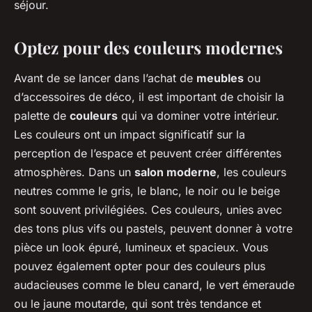
séjour.
Optez pour des couleurs modernes
Avant de se lancer dans l’achat de
meubles
ou
d’accessoires de déco, il est important de choisir la
palette de
couleurs
qui va dominer votre intérieur.
Les couleurs ont un impact significatif sur la
perception de l’espace et peuvent créer différentes
atmosphères. Dans un
salon moderne
, les couleurs
neutres comme le gris, le blanc, le noir ou le beige
sont souvent privilégiées. Ces couleurs, unies avec
des tons plus vifs ou pastels, peuvent donner à votre
pièce un look épuré, lumineux et spacieux. Vous
pouvez également opter pour des couleurs plus
audacieuses comme le bleu canard, le vert émeraude
ou le jaune moutarde, qui sont très tendance et